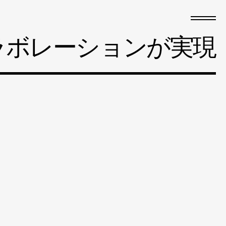
とのコラボレーションが実現