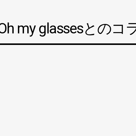
 Oh my glasses